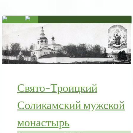
Свято-Троицкий
Соликамский мужской
монастырь