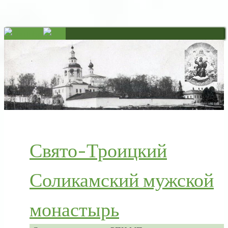
Свято-Троицкий
Соликамский мужской
монастырь